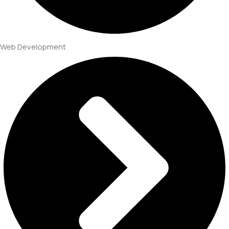
Web Development