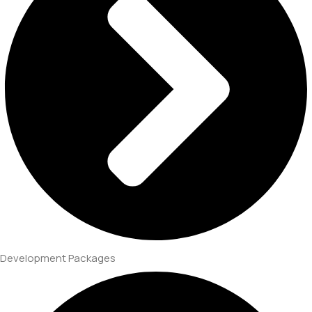
Development Packages