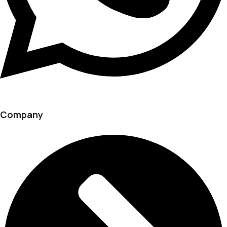
Company