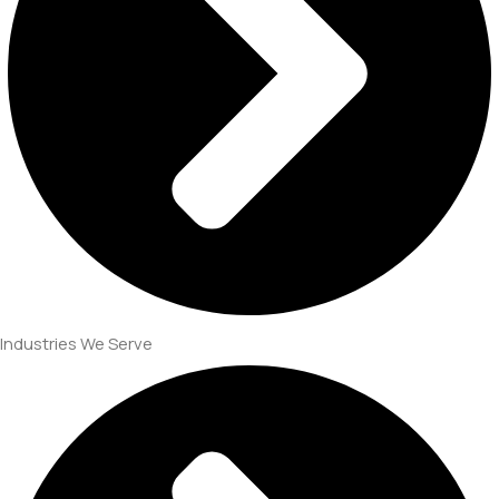
Industries We Serve