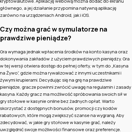
kryptowalutowe. Aplikację webową można dodać do ekranu
głównego, a jej działanie przypomina natywną aplikację
zarówno na urządzeniach Android, jak i iOS.
Czy można grać w symulatorze na
prawdziwe pieniądze?
Gra wymaga jednak wpłacenia środków na konto kasyna oraz
dokonywania zakładów z użyciem prawdziwych pieniędzy. Gra
w tej wersji otwiera dostęp do pełnej oferty, w tym do „Kasyna
na Żywo”, gdzie można rywalizować z innymi uczestnikami i
żywymi krupierami. Decydując się na grę na prawdziwe
pieniądze, gracze powinni zwrócić uwagę na regulamin i zasady
kasyna. Każdy gracz ma możliwość spróbowania swoich sił w
gry stołowe w kasynie online bez żadnych opłat. Warto
skorzystać z dostępnych bonusów, promocji czy kodów
rabatowych, które mogą zwiększyć szanse na wygraną. Aby
zdecydować, w jakie gry stołowe w kasynie grać, należy
uwzględnić swoje możliwości finansowe oraz preferencje.