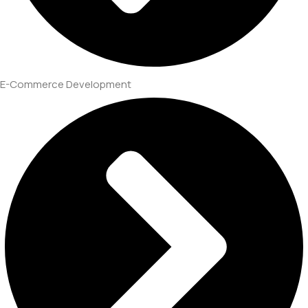
E-Commerce Development