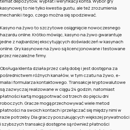
temat depozytów, wypłat i weryfikacji konta. Wybór gry
kasynowej to nie tylko kwestia gustu, ale też zrozumienia
mechaniki i tego, czego można się spodziewać.
Kasyno na żywo to szczytowe osiągnięcie nowoczesnego
hazardu online. Krótko mówiąc, kasyno na żywo gwarantuje
jedne z najbardziej ekscytujących doświadczeń w kasynach
online. Gry kasynowe na żywo są licencjonowane i testowane
przez niezależne firmy.
Obsługa klienta działa przez całą dobę i jest dostępna za
pośrednictwem różnych kanałów, w tym czatu na żywo, e-
maila i formularza kontaktowego. Transakcje kryptowalutowe
są zazwyczaj realizowane w ciągu 24 godzin, natomiast
płatności kartą mogą potrwać od trzech do pięciu dni
roboczych. Gracze mogą przechowywać wiele metod
płatności na swoich kontach i przełączać się między nimi w
razie potrzeby. Dla graczy poszukujących większej prywatności
i szybszych transakcji dostępne są również płatności