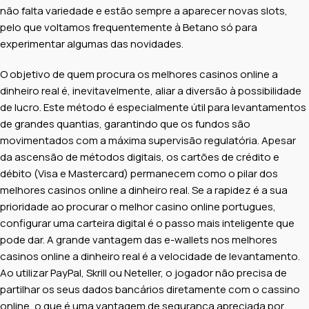
não falta variedade e estão sempre a aparecer novas slots,
pelo que voltamos frequentemente à Betano só para
experimentar algumas das novidades.
O objetivo de quem procura os melhores casinos online a
dinheiro real é, inevitavelmente, aliar a diversão à possibilidade
de lucro. Este método é especialmente útil para levantamentos
de grandes quantias, garantindo que os fundos são
movimentados com a máxima supervisão regulatória. Apesar
da ascensão de métodos digitais, os cartões de crédito e
débito (Visa e Mastercard) permanecem como o pilar dos
melhores casinos online a dinheiro real. Se a rapidez é a sua
prioridade ao procurar o melhor casino online portugues,
configurar uma carteira digital é o passo mais inteligente que
pode dar. A grande vantagem das e-wallets nos melhores
casinos online a dinheiro real é a velocidade de levantamento.
Ao utilizar PayPal, Skrill ou Neteller, o jogador não precisa de
partilhar os seus dados bancários diretamente com o cassino
online, o que é uma vantagem de segurança apreciada por