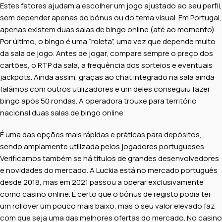
Estes fatores ajudam a escolher um jogo ajustado ao seu perfil,
sem depender apenas do bónus ou do tema visual. Em Portugal,
apenas existem duas salas de bingo online (até ao momento).
Por último, o bingo é uma “roleta”, uma vez que depende muito
da sala de jogo. Antes de jogar, compare sempre o preço dos
cartões, o RTP da sala, a frequência dos sorteios e eventuais
jackpots. Ainda assim, graças ao chat integrado na sala ainda
falámos com outros utilizadores e um deles conseguiu fazer
bingo após 50 rondas. A operadora trouxe para território
nacional duas salas de bingo online.
É uma das opções mais rápidas e práticas para depósitos,
sendo amplamente utilizada pelos jogadores portugueses.
Verificamos também se há títulos de grandes desenvolvedores
e novidades do mercado. A Luckia está no mercado português
desde 2018, mas em 2021 passou a operar exclusivamente
como casino online. É certo que o bónus de registo podia ter
um rollover um pouco mais baixo, mas o seu valor elevado faz
com que seja uma das melhores ofertas do mercado. No casino