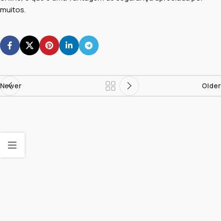
muitos.
Newer
Older