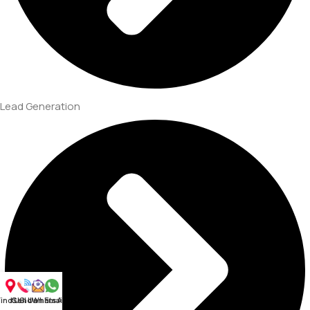
Lead Generation
Find US
Call Us
Send an Email
WhatsApp