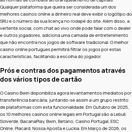
Qualquer plataforma que queira ser considerada um dos
melhores casinos online a dinheiro real deve exibir o logótipo do
SRIJ e o número da sua licença no rodapé do site. Além disso, a
vertente social, com chat ao vivo onde pode falar com o dealer
e outros jogadores, adiciona uma camada de entretenimento
que não encontra nos jogos de software tradicional. O melhor
casino online portugues permitirá filtrar os jogos por estas
características, facilitando a escolha do jogador.
Prós e contras dos pagamentos através
dos vários tipos de cartão
O Casino Bwin disponibiliza agora levantamentos imediatos por
transferência bancária, juntando-se assim a um grupo restrito
de plataformas com esta funcionalidade. Em Outubro de 2025,
os 10 melhores casinos online legais em Portugal são a Lebull,
Solverde, BacanaPlay, Bwin, Betano, Casino Portugal, ESC
Online, Placard, Nossa Aposta e Luckia. Em Março de 2026, os