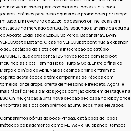
com novas missões para completares, novas slots para
jogares, prémios para desbloqueares e promoções por tempo
limitado. Em Fevereiro de 2026, os casinos online legais em
destaque no mercado português, segundo a análise da equipa
do Aposta Legal são a Lebull, Solverde, BacanaPlay, Bwin,
VERSUSbet e Betano. O casino VERSUSbet continua a expandir
o seu catálogo de slots com a integração do estúdio
AMUSNET, que acrescenta 125 novos jogos com jackpot,
incluindo as slots Flaming Hot e Fruits & Gold. Entre o final de
Março e o início de Abril, vários casinos online entram no
espírito desta época e têm campanhas de Páscoa com
torneios, prize drops, oferta de freespins e freebets. Agora, é
mais fácil ficares a par dos jogos com jackpots em destaque na
ESC Online, graças a uma nova secção dedicada no lobby onde
encontras as slots com prémios acumulados mais elevados.
Comparámos bónus de boas-vindas, catálogos de jogos,
métodos de pagamento como MB Way e Multibanco, tempos