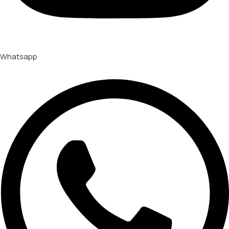
Whatsapp