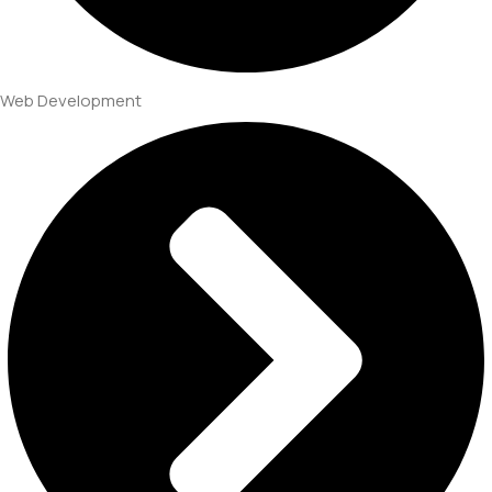
Web Development