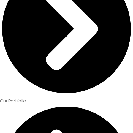
Our Portfolio