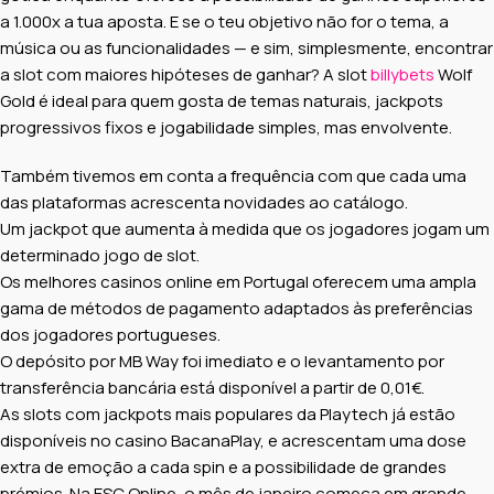
a 1.000x a tua aposta. E se o teu objetivo não for o tema, a
música ou as funcionalidades — e sim, simplesmente, encontrar
a slot com maiores hipóteses de ganhar? A slot
billybets
Wolf
Gold é ideal para quem gosta de temas naturais, jackpots
progressivos fixos e jogabilidade simples, mas envolvente.
Também tivemos em conta a frequência com que cada uma
das plataformas acrescenta novidades ao catálogo.
Um jackpot que aumenta à medida que os jogadores jogam um
determinado jogo de slot.
Os melhores casinos online em Portugal oferecem uma ampla
gama de métodos de pagamento adaptados às preferências
dos jogadores portugueses.
O depósito por MB Way foi imediato e o levantamento por
transferência bancária está disponível a partir de 0,01€.
As slots com jackpots mais populares da Playtech já estão
disponíveis no casino BacanaPlay, e acrescentam uma dose
extra de emoção a cada spin e a possibilidade de grandes
prémios. Na ESC Online, o mês de janeiro começa em grande,