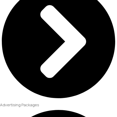
Advertising Packages