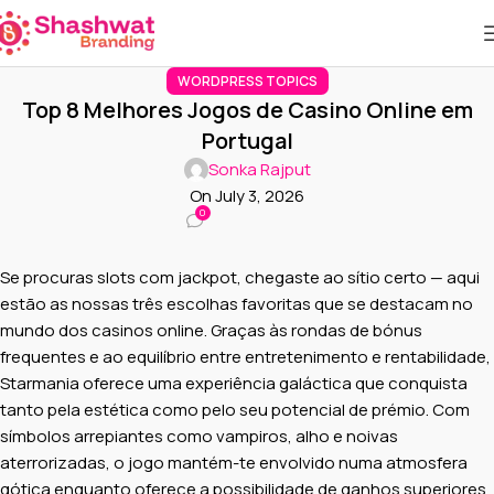
WORDPRESS TOPICS
Top 8 Melhores Jogos de Casino Online em
Portugal
Sonka Rajput
On July 3, 2026
0
Se procuras slots com jackpot, chegaste ao sítio certo — aqui
estão as nossas três escolhas favoritas que se destacam no
mundo dos casinos online. Graças às rondas de bónus
frequentes e ao equilíbrio entre entretenimento e rentabilidade,
Starmania oferece uma experiência galáctica que conquista
tanto pela estética como pelo seu potencial de prémio. Com
símbolos arrepiantes como vampiros, alho e noivas
aterrorizadas, o jogo mantém-te envolvido numa atmosfera
gótica enquanto oferece a possibilidade de ganhos superiores